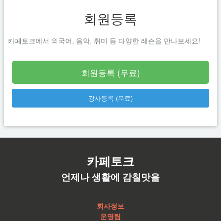
회원등록
카페토크에서 외국어, 음악, 취미 등 다양한 레슨을 만나보세요!
회원등록 (무료)
강사등록 (무료)
카페토크
언제나 생활에 감칠맛을
회사정보
운영팀