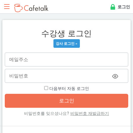
로그인
수강생 로그인
강사 로그인 »
다음부터 자동 로그인
비밀번호를 잊으셨나요?
비밀번호 재발급하기