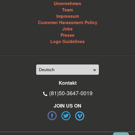
Unternehmen
Team
Impressum
Customer Harassment Policy
Jobs
Presse
Logo Guidelines
Kontakt
(81)50-3647-0019
JOIN US ON