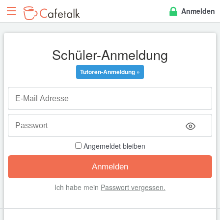
Anmelden
Schüler-Anmeldung
Tutoren-Anmeldung »
Angemeldet bleiben
Ich habe mein
Passwort vergessen.