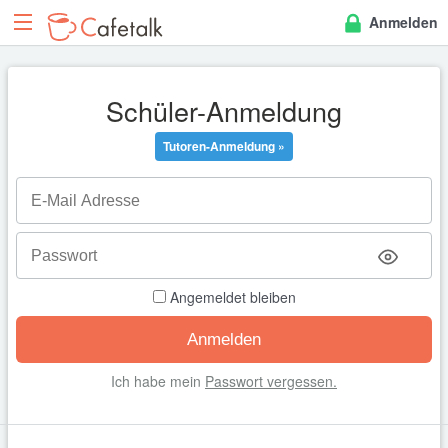
Anmelden
Schüler-Anmeldung
Tutoren-Anmeldung »
Angemeldet bleiben
Ich habe mein
Passwort vergessen.