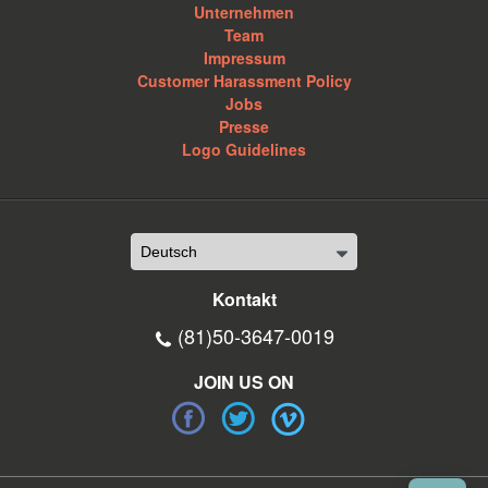
Unternehmen
Team
Impressum
Customer Harassment Policy
Jobs
Presse
Logo Guidelines
Kontakt
(81)50-3647-0019
JOIN US ON