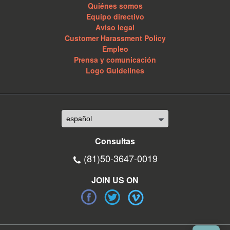
Quiénes somos
Equipo directivo
Aviso legal
Customer Harassment Policy
Empleo
Prensa y comunicación
Logo Guidelines
Consultas
(81)50-3647-0019
JOIN US ON