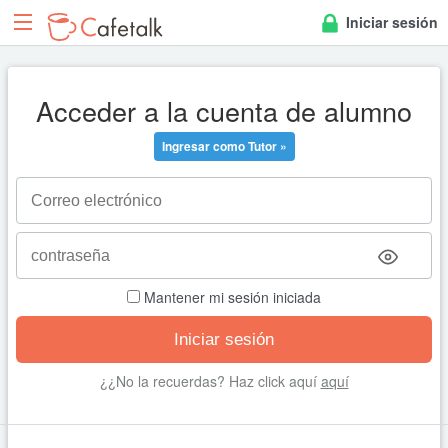
Iniciar sesión
Acceder a la cuenta de alumno
Ingresar como Tutor »
Mantener mi sesión iniciada
¿¿No la recuerdas? Haz click aquí
aquí