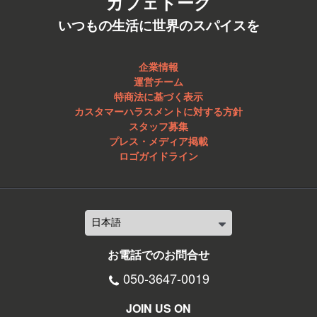
カフェトーク
いつもの生活に世界のスパイスを
企業情報
運営チーム
特商法に基づく表示
カスタマーハラスメントに対する方針
スタッフ募集
プレス・メディア掲載
ロゴガイドライン
お電話でのお問合せ
050-3647-0019
JOIN US ON