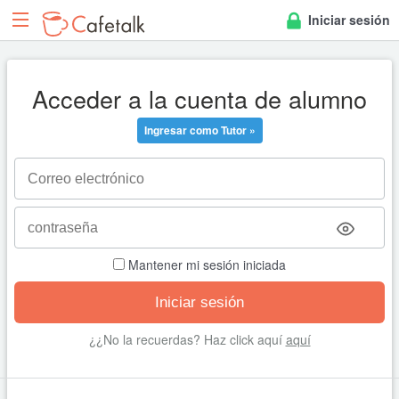
Iniciar sesión
Acceder a la cuenta de alumno
Ingresar como Tutor »
Mantener mi sesión iniciada
¿¿No la recuerdas? Haz click aquí
aquí