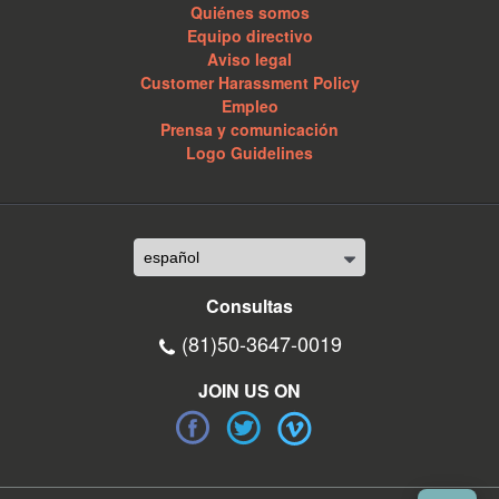
Quiénes somos
Equipo directivo
Aviso legal
Customer Harassment Policy
Empleo
Prensa y comunicación
Logo Guidelines
Consultas
(81)50-3647-0019
JOIN US ON