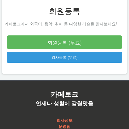
회원등록
카페토크에서 외국어, 음악, 취미 등 다양한 레슨을 만나보세요!
회원등록 (무료)
강사등록 (무료)
카페토크
언제나 생활에 감칠맛을
회사정보
운영팀