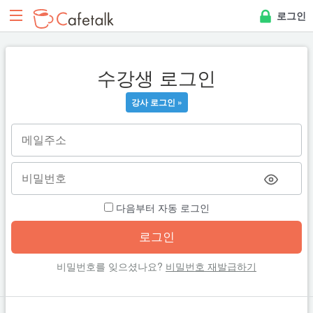
로그인
수강생 로그인
강사 로그인 »
다음부터 자동 로그인
비밀번호를 잊으셨나요?
비밀번호 재발급하기