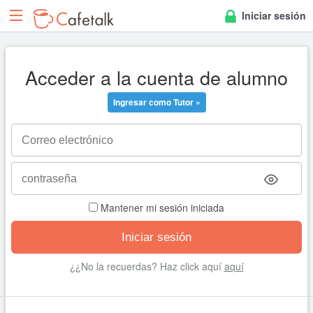
Iniciar sesión
Acceder a la cuenta de alumno
Ingresar como Tutor »
Mantener mi sesión iniciada
¿¿No la recuerdas? Haz click aquí
aquí