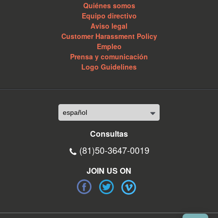
Quiénes somos
Equipo directivo
Aviso legal
Customer Harassment Policy
Empleo
Prensa y comunicación
Logo Guidelines
Consultas
(81)50-3647-0019
JOIN US ON