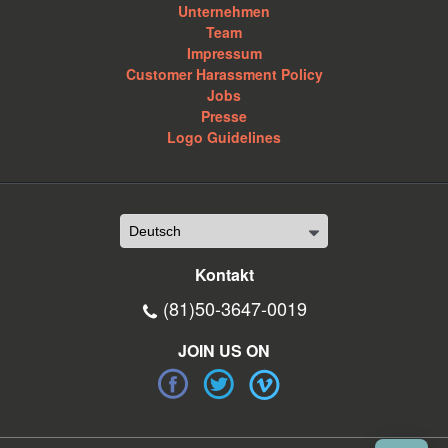
Unternehmen
Team
Impressum
Customer Harassment Policy
Jobs
Presse
Logo Guidelines
Kontakt
(81)50-3647-0019
JOIN US ON