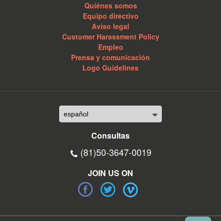
Quiénes somos
Equipo directivo
Aviso legal
Customer Harassment Policy
Empleo
Prensa y comunicación
Logo Guidelines
Consultas
(81)50-3647-0019
JOIN US ON