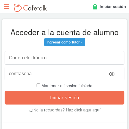
Iniciar sesión
Acceder a la cuenta de alumno
Ingresar como Tutor »
Mantener mi sesión iniciada
¿¿No la recuerdas? Haz click aquí
aquí