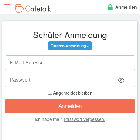
Anmelden
Schüler-Anmeldung
Tutoren-Anmeldung »
Angemeldet bleiben
Ich habe mein
Passwort vergessen.