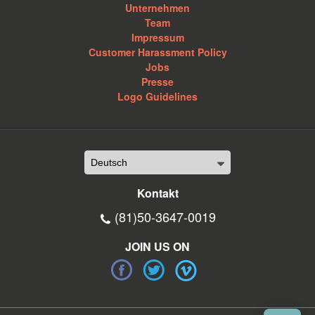
Unternehmen
Team
Impressum
Customer Harassment Policy
Jobs
Presse
Logo Guidelines
Kontakt
(81)50-3647-0019
JOIN US ON