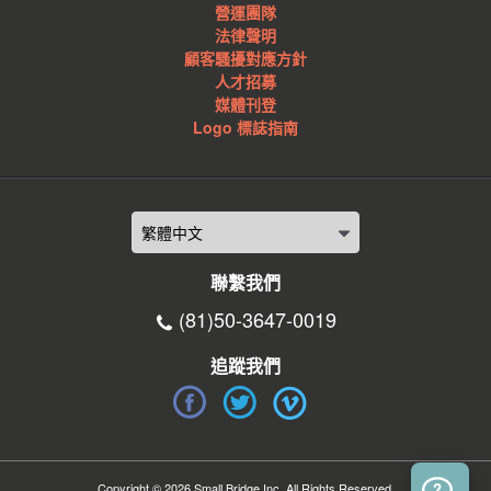
營運團隊
法律聲明
顧客騷擾對應方針
人才招募
媒體刊登
Logo 標誌指南
聯繫我們
(81)50-3647-0019
追蹤我們
Copyright © 2026 Small Bridge Inc. All Rights Reserved.