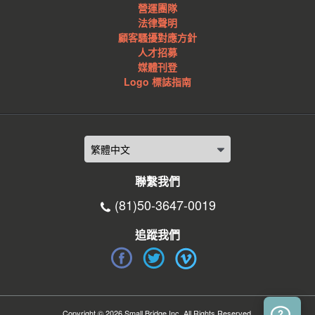
營運團隊
法律聲明
顧客騷擾對應方針
人才招募
媒體刊登
Logo 標誌指南
聯繫我們
(81)50-3647-0019
追蹤我們
Copyright © 2026 Small Bridge Inc. All Rights Reserved.