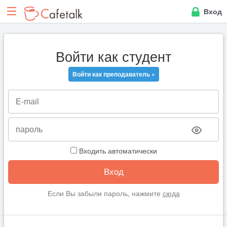
Вход
Войти как студент
Войти как преподаватель »
Входить автоматически
Если Вы забыли пароль, нажмите
сюда