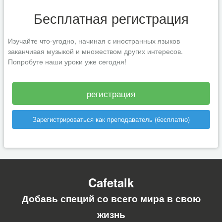
Бесплатная регистрация
Изучайте что-угодно, начиная с иностранных языков
заканчивая музыкой и множеством других интересов.
Попробуте наши уроки уже сегодня!
регистрация
Зарегистрироваться как преподаватель (бесплатно)
Cafetalk
Добавь специй со всего мира в свою
жизнь