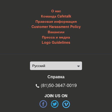
О нас
Команда Cafetalk
Правовая информация
Customer Harassment Policy
Вакансии
Пресса и медиа
Logo Guidelines
Справка
(81)50-3647-0019
JOIN US ON