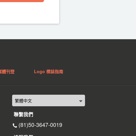
媒體刊登
Logo 標誌指南
聯繫我們
(81)50-3647-0019