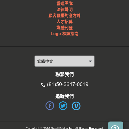
營運團隊
法律聲明
顧客騷擾對應方針
人才招募
媒體刊登
Logo 標誌指南
聯繫我們
(81)50-3647-0019
追蹤我們
Copyright © 2026 Small Bridge Inc. All Rights Reserved.