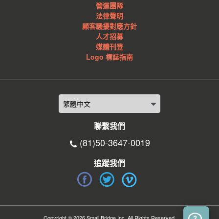
營運團隊
法律聲明
顧客騷擾對應方針
人才招募
媒體刊登
Logo 標誌指南
聯繫我們
(81)50-3647-0019
追蹤我們
Copyright © 2026 Small Bridge Inc. All Rights Reserved.