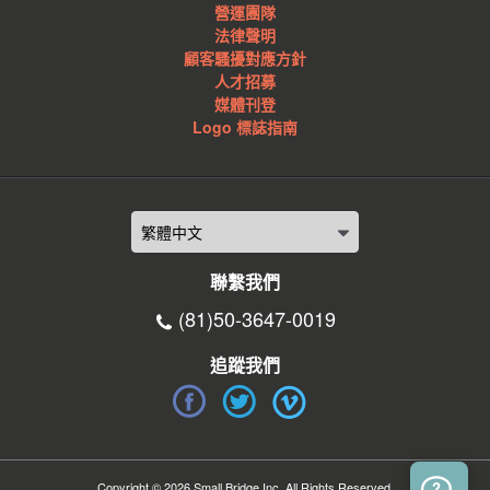
營運團隊
法律聲明
顧客騷擾對應方針
人才招募
媒體刊登
Logo 標誌指南
聯繫我們
(81)50-3647-0019
追蹤我們
Copyright © 2026 Small Bridge Inc. All Rights Reserved.