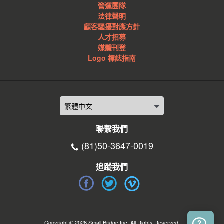
營運團隊
法律聲明
顧客騷擾對應方針
人才招募
媒體刊登
Logo 標誌指南
聯繫我們
(81)50-3647-0019
追蹤我們
Copyright © 2026 Small Bridge Inc. All Rights Reserved.