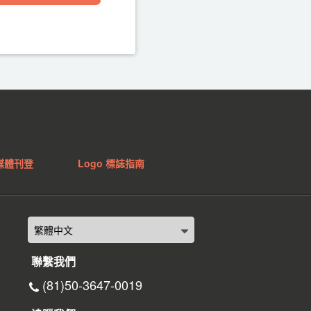
媒體刊登
Logo 標誌指南
聯繫我們
(81)50-3647-0019