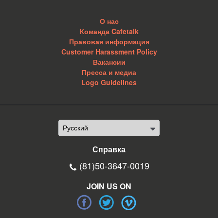
О нас
Команда Cafetalk
Правовая информация
Customer Harassment Policy
Вакансии
Пресса и медиа
Logo Guidelines
Справка
(81)50-3647-0019
JOIN US ON