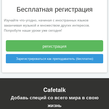
Бесплатная регистрация
Изучайте что-угодно, начиная с иностранных языков
заканчивая музыкой и множеством других интересов.
Попробуте наши уроки уже сегодня!
регистрация
Зарегистрироваться как преподаватель (бесплатно)
Cafetalk
Добавь специй со всего мира в свою
жизнь