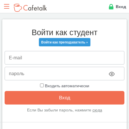
Вход
Войти как студент
Войти как преподаватель »
Входить автоматически
Если Вы забыли пароль, нажмите
сюда