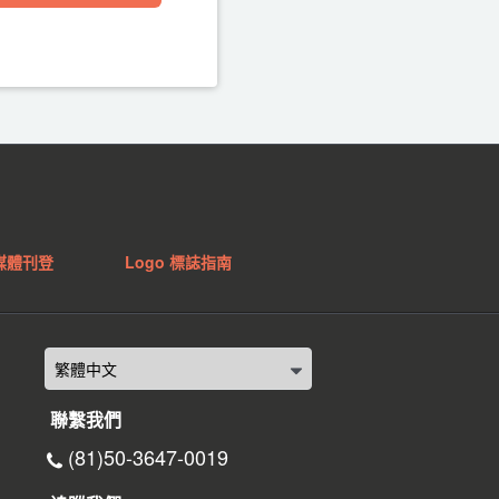
媒體刊登
Logo 標誌指南
聯繫我們
(81)50-3647-0019