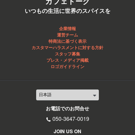
カフェトーク
いつもの生活に世界のスパイスを
企業情報
運営チーム
特商法に基づく表示
カスタマーハラスメントに対する方針
スタッフ募集
プレス・メディア掲載
ロゴガイドライン
お電話でのお問合せ
050-3647-0019
JOIN US ON