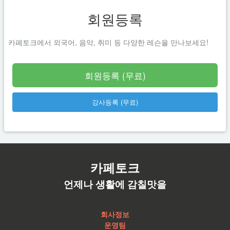
회원등록
카페토크에서 외국어, 음악, 취미 등 다양한 레슨을 만나보세요!
회원등록 (무료)
강사등록 (무료)
카페토크
언제나 생활에 감칠맛을
회사정보
운영팀