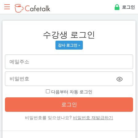
로그인
수강생 로그인
강사 로그인 »
다음부터 자동 로그인
비밀번호를 잊으셨나요?
비밀번호 재발급하기