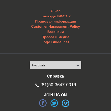
О нас
Команда Cafetalk
Правовая информация
Customer Harassment Policy
Вакансии
Пресса и медиа
Logo Guidelines
Справка
(81)50-3647-0019
JOIN US ON