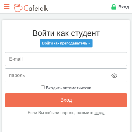
Вход
Войти как студент
Войти как преподаватель »
Входить автоматически
Если Вы забыли пароль, нажмите
сюда