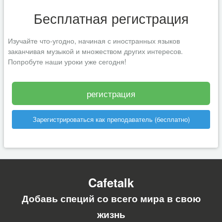
Бесплатная регистрация
Изучайте что-угодно, начиная с иностранных языков
заканчивая музыкой и множеством других интересов.
Попробуте наши уроки уже сегодня!
регистрация
Зарегистрироваться как преподаватель (бесплатно)
Cafetalk
Добавь специй со всего мира в свою
жизнь