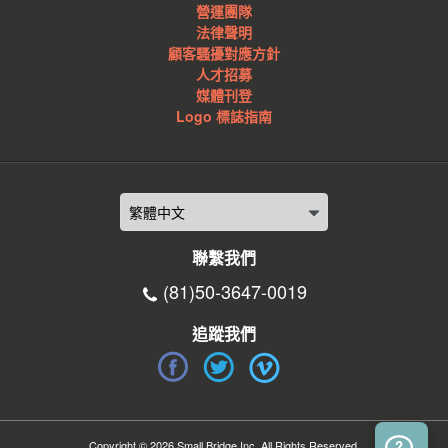
營運團隊
法律聲明
顧客騷擾對應方針
人才招募
媒體刊登
Logo 標誌指南
聯繫我們
(81)50-3647-0019
追蹤我們
Copyright © 2026 Small Bridge Inc. All Rights Reserved.