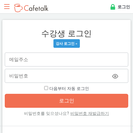
로그인
수강생 로그인
강사 로그인 »
다음부터 자동 로그인
비밀번호를 잊으셨나요?
비밀번호 재발급하기