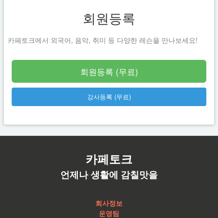
회원등록
카페토크에서 외국어, 음악, 취미 등 다양한 레슨을 만나보세요!
회원등록 (무료)
강사등록 (무료)
카페토크
언제나 생활에 감칠맛을
회사정보
운영팀