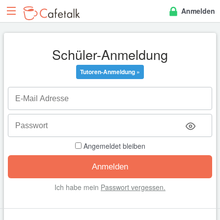
Anmelden
Schüler-Anmeldung
Tutoren-Anmeldung »
Angemeldet bleiben
Ich habe mein
Passwort vergessen.