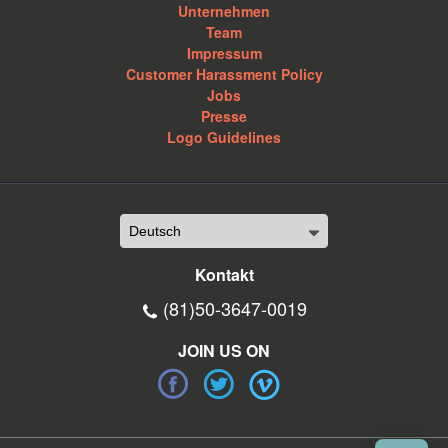
Unternehmen
Team
Impressum
Customer Harassment Policy
Jobs
Presse
Logo Guidelines
Kontakt
(81)50-3647-0019
JOIN US ON