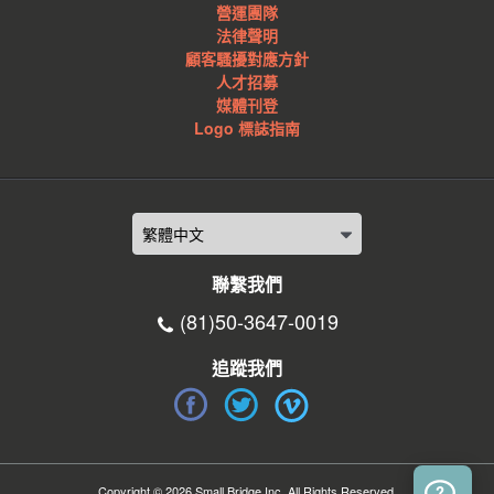
營運團隊
法律聲明
顧客騷擾對應方針
人才招募
媒體刊登
Logo 標誌指南
聯繫我們
(81)50-3647-0019
追蹤我們
Copyright © 2026 Small Bridge Inc. All Rights Reserved.