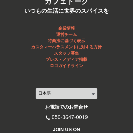
カフェトーク
いつもの生活に世界のスパイスを
企業情報
運営チーム
特商法に基づく表示
カスタマーハラスメントに対する方針
スタッフ募集
プレス・メディア掲載
ロゴガイドライン
お電話でのお問合せ
050-3647-0019
JOIN US ON