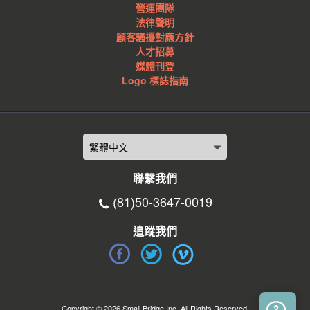
營運團隊
法律聲明
顧客騷擾對應方針
人才招募
媒體刊登
Logo 標誌指南
聯繫我們
(81)50-3647-0019
追蹤我們
Copyright © 2026 Small Bridge Inc. All Rights Reserved.