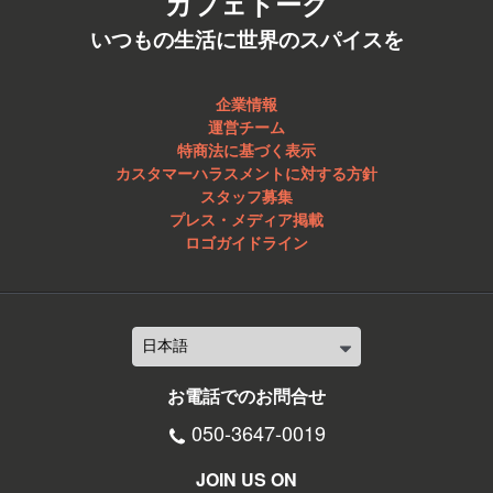
カフェトーク
いつもの生活に世界のスパイスを
企業情報
運営チーム
特商法に基づく表示
カスタマーハラスメントに対する方針
スタッフ募集
プレス・メディア掲載
ロゴガイドライン
お電話でのお問合せ
050-3647-0019
JOIN US ON