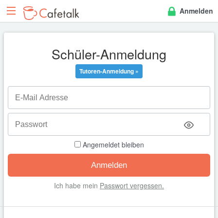
Anmelden
Schüler-Anmeldung
Tutoren-Anmeldung »
Angemeldet bleiben
Ich habe mein
Passwort vergessen.