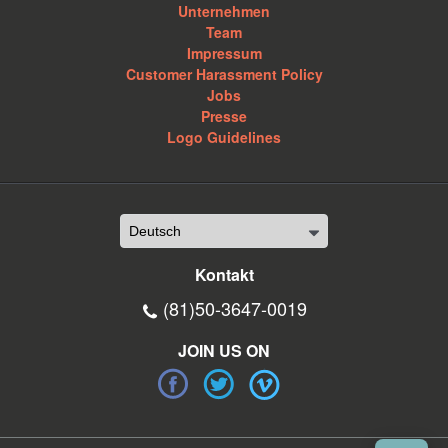
Unternehmen
Team
Impressum
Customer Harassment Policy
Jobs
Presse
Logo Guidelines
Kontakt
(81)50-3647-0019
JOIN US ON