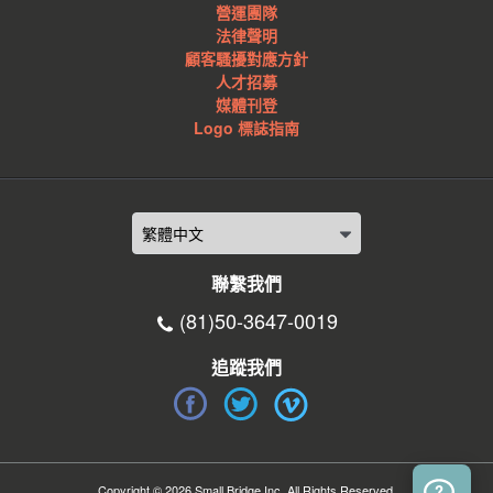
營運團隊
法律聲明
顧客騷擾對應方針
人才招募
媒體刊登
Logo 標誌指南
聯繫我們
(81)50-3647-0019
追蹤我們
Copyright © 2026 Small Bridge Inc. All Rights Reserved.