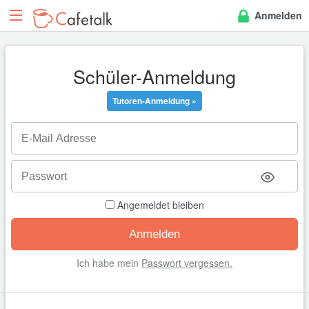
Anmelden
Schüler-Anmeldung
Tutoren-Anmeldung »
Angemeldet bleiben
Ich habe mein
Passwort vergessen.