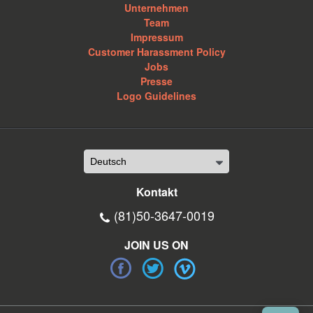
Unternehmen
Team
Impressum
Customer Harassment Policy
Jobs
Presse
Logo Guidelines
Kontakt
(81)50-3647-0019
JOIN US ON