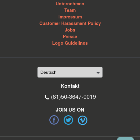
Unternehmen
Team
Impressum
Customer Harassment Policy
Jobs
Presse
Logo Guidelines
Kontakt
(81)50-3647-0019
JOIN US ON