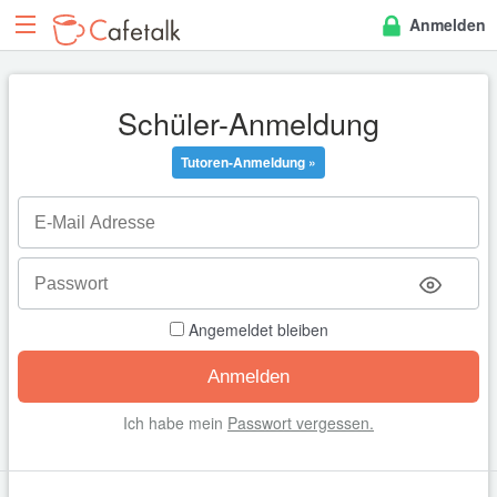
Anmelden
Schüler-Anmeldung
Tutoren-Anmeldung »
Angemeldet bleiben
Ich habe mein
Passwort vergessen.