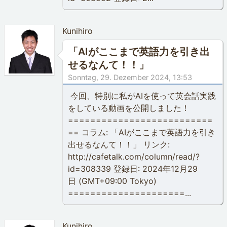
Kunihiro
「AIがここまで英語力を引き出
せるなんて！！」
Sonntag, 29. Dezember 2024, 13:53
今回、特別に私がAIを使って英会話実践
をしている動画を公開しました！
==========================
== コラム: 「AIがここまで英語力を引き
出せるなんて！！」 リンク:
http://cafetalk.com/column/read/?
id=308339 登録日: 2024年12月29
日 (GMT+09:00 Tokyo)
=====================...
Kunihiro