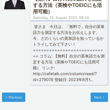
する方法（英検やTOEICにも活
用可能）
Samstag, 19. August 2023, 09:34
皆さま 今日は、「無料で」自分の英単
語力を測定する方法をお伝えします。
今、どのくらいの英単語を知っているか
トライしてみて下さい！
==========================
== コラム: 【無料】自分の英単語力を測
定する方法（英検やTOEICにも活用可
能） リンク:
http://cafetalk.com/column/read/?
id=279078 登録日: 2023年8月1...
< Previous
Next >