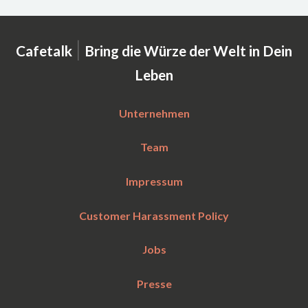
|
Cafetalk
Bring die Würze der Welt in Dein
Leben
Unternehmen
Team
Impressum
Customer Harassment Policy
Jobs
Presse