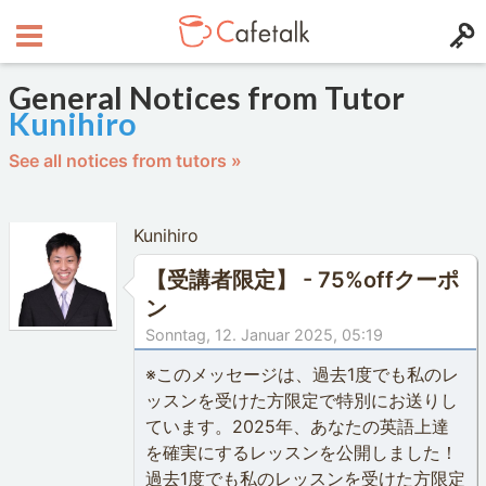
General Notices from Tutor
Kunihiro
See all notices from tutors »
Kunihiro
【受講者限定】 - 75%offクーポ
ン
Sonntag, 12. Januar 2025, 05:19
※このメッセージは、過去1度でも私のレ
ッスンを受けた方限定で特別にお送りし
ています。2025年、あなたの英語上達
を確実にするレッスンを公開しました！
過去1度でも私のレッスンを受けた方限定