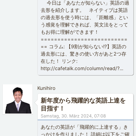
今日は「あなたが知らない」英語の過
去形を紹介します。 ネイティブは英語
の過去形を使う時には、「距離感」とい
う感覚を理解できれば、英文法をとって
もお得に理解ができます！
==========================
== コラム: 【9割が知らない!?】英語の
過去形には、驚きの使い方があと2つ存
在した！ リンク:
http://cafetalk.com/column/read/?...
Kunihiro
新年度から飛躍的な英語上達を
目指す！
Samstag, 30. März 2024, 07:08
あなたの英語が「飛躍的に上達する」き
っかけを作りました！ 詳細は以下をご確