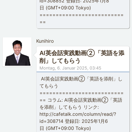
id=308852 登録日: 2025年1月8
日 (GMT+09:00 Tokyo)
==========================
==
Kunihiro
AI英会話実践動画②「英語を添
削」してもらう
Montag, 6. Januar 2025, 03:45
AI英会話実践動画②「英語を添削」し
てもらう
==========================
== コラム: AI英会話実践動画②「英語
を添削」してもらう リンク:
http://cafetalk.com/column/read/?
id=308714 登録日: 2025年1月6
日 (GMT+09:00 Tokyo)