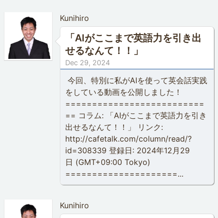
Kunihiro
「AIがここまで英語力を引き出
せるなんて！！」
Dec 29, 2024
今回、特別に私がAIを使って英会話実践
をしている動画を公開しました！
==========================
== コラム: 「AIがここまで英語力を引き
出せるなんて！！」 リンク:
http://cafetalk.com/column/read/?
id=308339 登録日: 2024年12月29
日 (GMT+09:00 Tokyo)
=====================...
Kunihiro