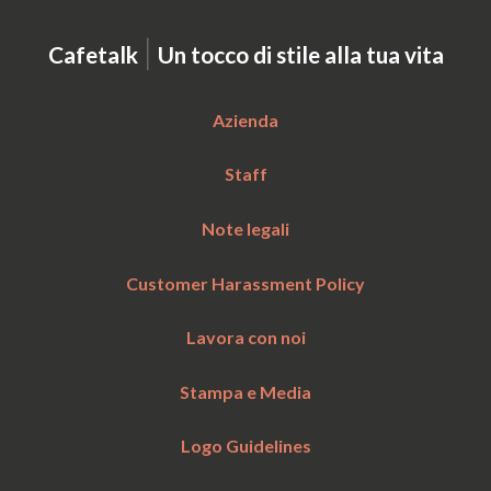
|
Cafetalk
Un tocco di stile alla tua vita
Azienda
Staff
Note legali
Customer Harassment Policy
Lavora con noi
Stampa e Media
Logo Guidelines