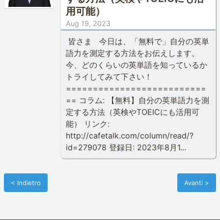
用可能）
Aug 19, 2023
皆さま 今日は、「無料で」自分の英単
語力を測定する方法をお伝えします。
今、どのくらいの英単語を知っているか
トライしてみて下さい！
==========================
== コラム: 【無料】自分の英単語力を測
定する方法（英検やTOEICにも活用可
能） リンク:
http://cafetalk.com/column/read/?
id=279078 登録日: 2023年8月1...
< Indietro
Avanti >