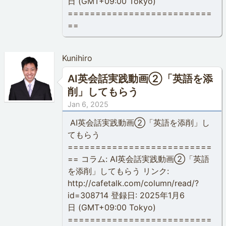
日 (GMT+09:00 Tokyo)
==========================
==
Kunihiro
AI英会話実践動画②「英語を添
削」してもらう
Jan 6, 2025
AI英会話実践動画②「英語を添削」し
てもらう
==========================
== コラム: AI英会話実践動画②「英語
を添削」してもらう リンク:
http://cafetalk.com/column/read/?
id=308714 登録日: 2025年1月6
日 (GMT+09:00 Tokyo)
==========================