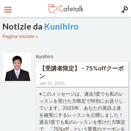
Notizie da
Kunihiro
Pagina iniziale »
Kunihiro
【受講者限定】 - 75%offクーポ
ン
Jan 12, 2025
※このメッセージは、過去1度でも私のレ
ッスンを受けた方限定で特別にお送りし
ています。2025年、あなたの英語上達
を確実にするレッスンを公開しました！
過去1度でも私のレッスンを受けた方限定
で、「75%off」という驚異のクーポンを