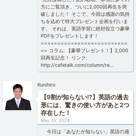
方にご覧頂き、ついに2,000回再生を突
破しました！ そこで、今回は感謝の気持
ちを込めて特大プレゼント企画を行いま
す。 それは、英語学習に絶対役立つ豪華
PDFをプレゼントします！
==========================
== コラム: 【豪華プレゼント！】2,000
回再生記念！ リンク:
http://cafetalk.com/column/re...
Kunihiro
【9割が知らない!?】英語の過去
形には、驚きの使い方があと2つ
存在した！
May 25, 2024
今日は「あなたが知らない」英語の過