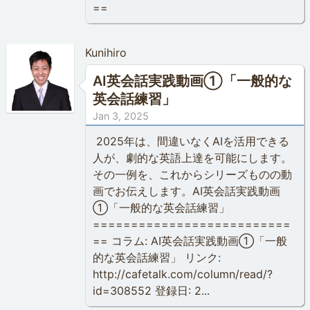
==
Kunihiro
AI英会話実践動画①「一般的な
英会話練習」
Jan 3, 2025
2025年は、間違いなくAIを活用できる
人が、劇的な英語上達を可能にします。
その一例を、これからシリーズものの動
画でお伝えします。AI英会話実践動画
①「一般的な英会話練習」
==========================
== コラム: AI英会話実践動画①「一般
的な英会話練習」 リンク:
http://cafetalk.com/column/read/?
id=308552 登録日: 2...