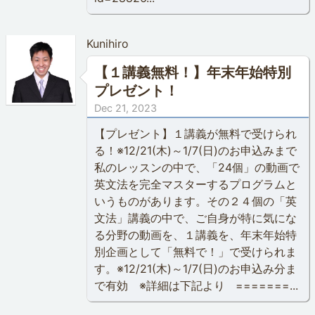
Kunihiro
【１講義無料！】年末年始特別
プレゼント！
Dec 21, 2023
【プレゼント】１講義が無料で受けられ
る！※12/21(木)～1/7(日)のお申込みまで
私のレッスンの中で、「24個」の動画で
英文法を完全マスターするプログラムと
いうものがあります。その２４個の「英
文法」講義の中で、ご自身が特に気にな
る分野の動画を、１講義を、年末年始特
別企画として「無料で！」で受けられま
す。※12/21(木)～1/7(日)のお申込み分ま
で有効 ※詳細は下記より =======...