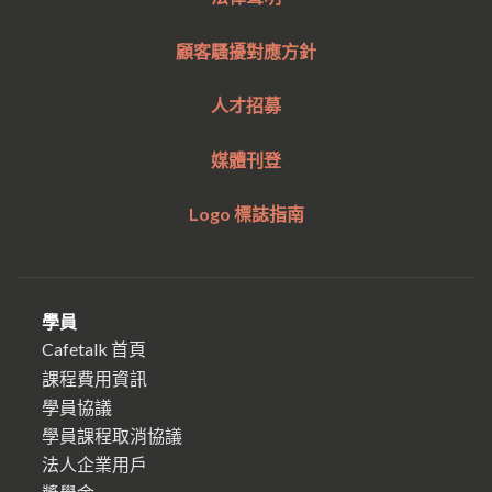
顧客騷擾對應方針
人才招募
媒體刊登
Logo 標誌指南
學員
Cafetalk 首頁
課程費用資訊
學員協議
學員課程取消協議
法人企業用戶