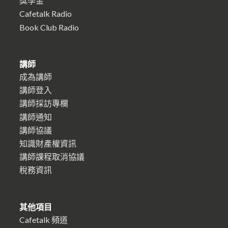
獎學金
Cafetalk Radio
Book Club Radio
講師
成為講師
講師登入
講師採訪專欄
講師通知
講師協議
知識財產權資訊
講師課程取消協議
稅務資訊
其他項目
Cafetalk 頻道