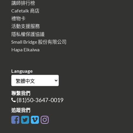
講師排行榜
Cafetalk 商店
禮物卡
活動支援服務
隱私權保護協議
Small Bridge 股份有限公司
Hapa Eikaiwa
Language
聯繫我們
(81)50-3647-0019
追蹤我們