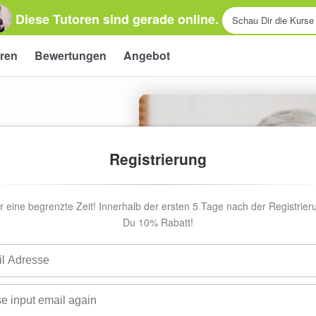
Diese Tutoren sind gerade online.
Schau Dir die Kurse
ren
Bewertungen
Angebot
Registrierung
r eine begrenzte Zeit! Innerhalb der ersten 5 Tage nach der Registrieru
Du 10% Rabatt!