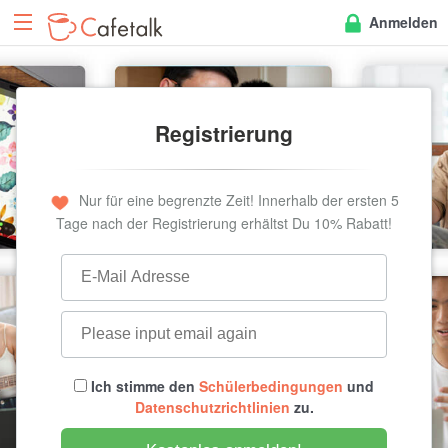
Anmelden
Registrierung
Nur für eine begrenzte Zeit! Innerhalb der ersten 5
Tage nach der Registrierung erhältst Du 10% Rabatt!
Ich stimme den
Schülerbedingungen
und
Datenschutzrichtlinien
zu.