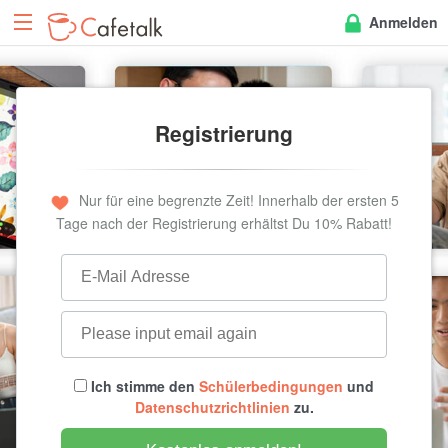
Anmelden
Registrierung
Nur für eine begrenzte Zeit! Innerhalb der ersten 5
Tage nach der Registrierung erhältst Du 10% Rabatt!
Ich stimme den
Schülerbedingungen
und
Datenschutzrichtlinien
zu.