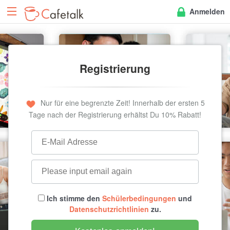
Anmelden
Registrierung
Nur für eine begrenzte Zeit! Innerhalb der ersten 5
Tage nach der Registrierung erhältst Du 10% Rabatt!
Ich stimme den
Schülerbedingungen
und
Datenschutzrichtlinien
zu.