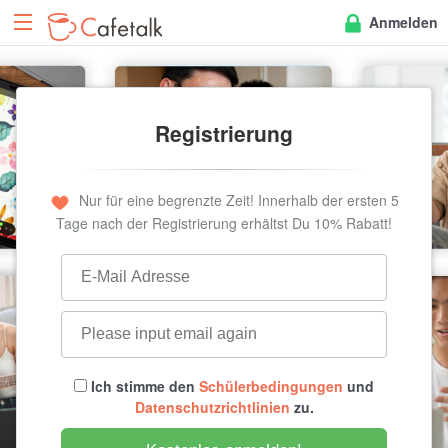
Anmelden
Registrierung
Nur für eine begrenzte Zeit! Innerhalb der ersten 5
Tage nach der Registrierung erhältst Du 10% Rabatt!
Ich stimme den
Schülerbedingungen
und
Datenschutzrichtlinien
zu.