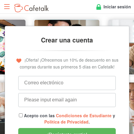
Iniciar sesión
Crear una cuenta
¡Oferta! ¡Ofrecemos un 10% de descuento en sus
compras durante sus primeros 5 días en Cafetalk!
Acepto con las
Condiciones de Estudiante
y
Política de Privacidad
.