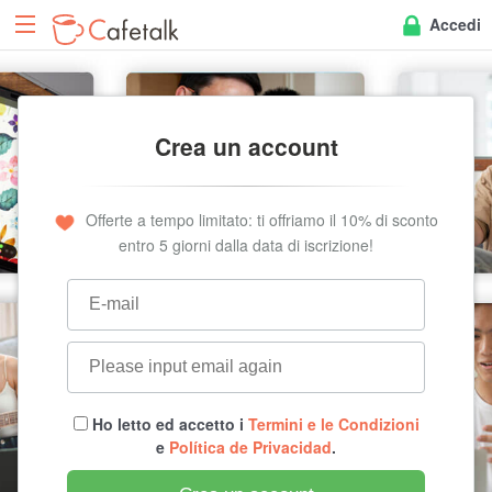
Accedi
Crea un account
Offerte a tempo limitato: ti offriamo il 10% di sconto
entro 5 giorni dalla data di iscrizione!
Ho letto ed accetto i
Termini e le Condizioni
e
Política de Privacidad
.