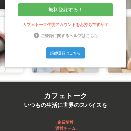
無料登録する！
カフェトーク生徒アカウントをお持ちですか？
ご登録に関するヘルプはこちら
講師登録はこちら
カフェトーク
いつもの生活に世界のスパイスを
企業情報
運営チーム