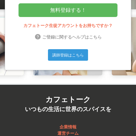
無料登録する！
カフェトーク生徒アカウントをお持ちですか？
ご登録に関するヘルプはこちら
講師登録はこちら
カフェトーク
いつもの生活に世界のスパイスを
企業情報
運営チーム