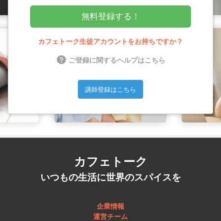
無料登録する！
カフェトーク生徒アカウントをお持ちですか？
ご登録に関するヘルプはこちら
講師登録はこちら
カフェトーク
いつもの生活に世界のスパイスを
企業情報
運営チーム