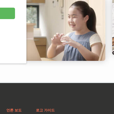
언론 보도
로고 가이드