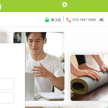
로그인
070-7847-5580