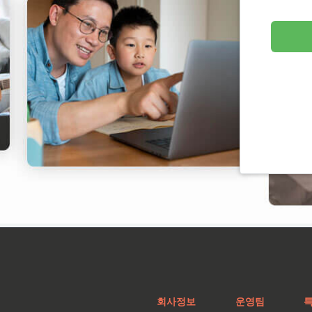
회사정보
운영팀